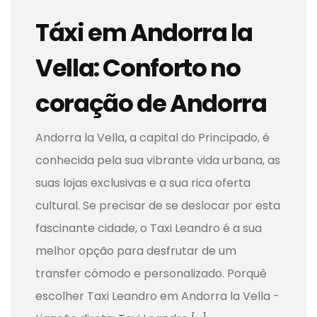
Táxi em Andorra la
Vella: Conforto no
coração de Andorra
Andorra la Vella, a capital do Principado, é
conhecida pela sua vibrante vida urbana, as
suas lojas exclusivas e a sua rica oferta
cultural. Se precisar de se deslocar por esta
fascinante cidade, o Taxi Leandro é a sua
melhor opção para desfrutar de um
transfer cómodo e personalizado. Porquê
escolher Taxi Leandro em Andorra la Vella -