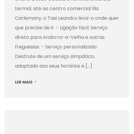
termal, até ao centro comercial Illa
Carlemany, o Taxi Leandro leva-o onde quer
que precise de ir. - Ligação fácil: Serviço
direto para Andorra-a-Velha e outras
freguesias. - Serviço personalizado:
Desfrute de um serviço simpático,
adaptado aos seus horários e [...]
+
LER MAIS