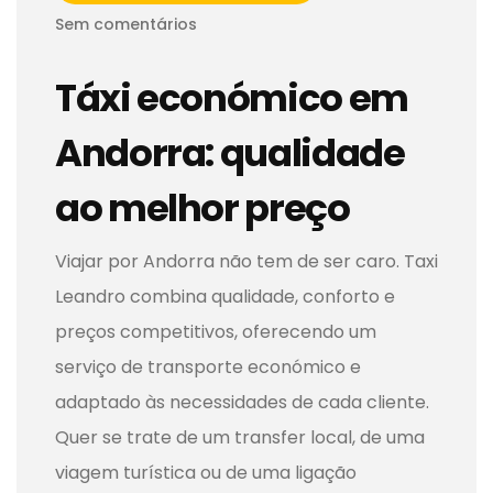
Sem comentários
Táxi económico em
Andorra: qualidade
ao melhor preço
Viajar por Andorra não tem de ser caro. Taxi
Leandro combina qualidade, conforto e
preços competitivos, oferecendo um
serviço de transporte económico e
adaptado às necessidades de cada cliente.
Quer se trate de um transfer local, de uma
viagem turística ou de uma ligação