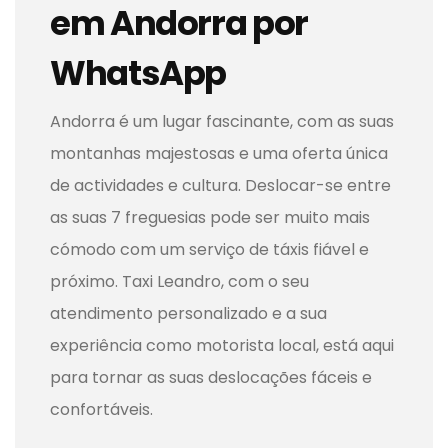
em Andorra por
WhatsApp
Andorra é um lugar fascinante, com as suas
montanhas majestosas e uma oferta única
de actividades e cultura. Deslocar-se entre
as suas 7 freguesias pode ser muito mais
cómodo com um serviço de táxis fiável e
próximo. Taxi Leandro, com o seu
atendimento personalizado e a sua
experiência como motorista local, está aqui
para tornar as suas deslocações fáceis e
confortáveis.