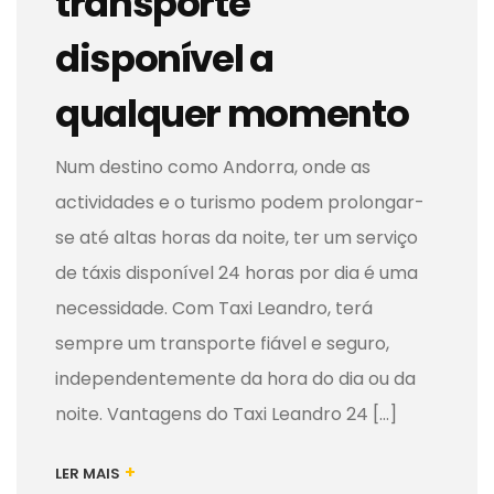
transporte
disponível a
qualquer momento
Num destino como Andorra, onde as
actividades e o turismo podem prolongar-
se até altas horas da noite, ter um serviço
de táxis disponível 24 horas por dia é uma
necessidade. Com Taxi Leandro, terá
sempre um transporte fiável e seguro,
independentemente da hora do dia ou da
noite. Vantagens do Taxi Leandro 24 [...]
+
LER MAIS