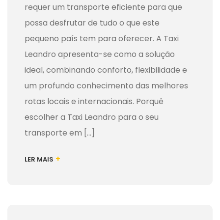
requer um transporte eficiente para que
possa desfrutar de tudo o que este
pequeno país tem para oferecer. A Taxi
Leandro apresenta-se como a solução
ideal, combinando conforto, flexibilidade e
um profundo conhecimento das melhores
rotas locais e internacionais. Porquê
escolher a Taxi Leandro para o seu
transporte em [...]
+
LER MAIS