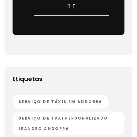
Etiquetas
SERVIÇO DE TÁXIS EM ANDORRA
SERVIÇO DE TÁXI PERSONALIZADO
LEANDRO ANDORRA