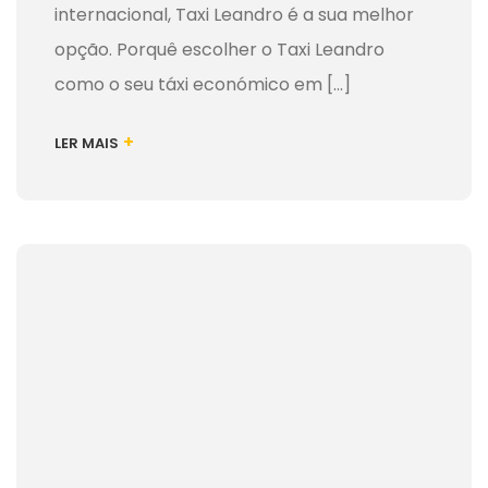
internacional, Taxi Leandro é a sua melhor
opção. Porquê escolher o Taxi Leandro
como o seu táxi económico em [...]
+
LER MAIS