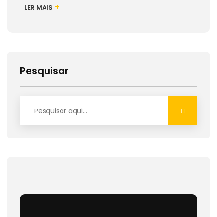
+
LER MAIS
Pesquisar