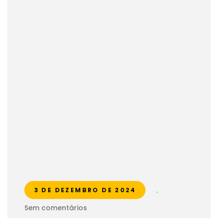
.
3 DE DEZEMBRO DE 2024
Sem comentários