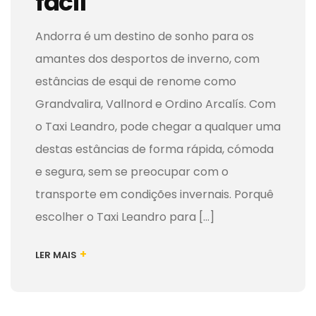
fácil
Andorra é um destino de sonho para os
amantes dos desportos de inverno, com
estâncias de esqui de renome como
Grandvalira, Vallnord e Ordino Arcalís. Com
o Taxi Leandro, pode chegar a qualquer uma
destas estâncias de forma rápida, cómoda
e segura, sem se preocupar com o
transporte em condições invernais. Porquê
escolher o Taxi Leandro para [...]
+
LER MAIS