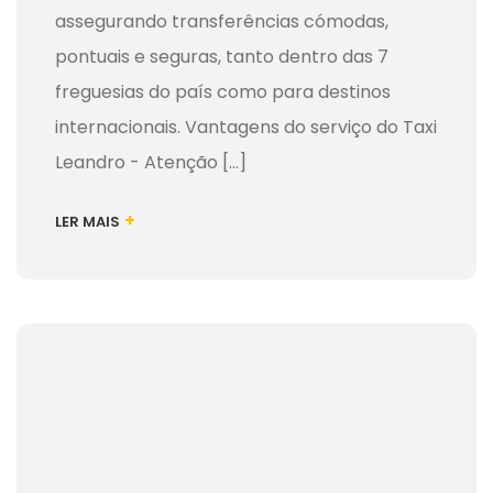
assegurando transferências cómodas,
pontuais e seguras, tanto dentro das 7
freguesias do país como para destinos
internacionais. Vantagens do serviço do Taxi
Leandro - Atenção [...]
+
LER MAIS