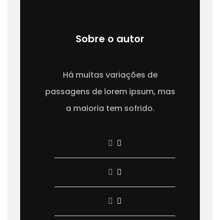
Sobre o autor
Há muitas variações de
passagens de lorem ipsum, mas
a maioria tem sofrido.