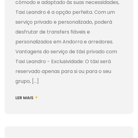
cómodo e adaptado às suas necessidades,
Taxi Leandro é a opção perfeita. Com um
serviço privado e personalizado, poderá
desfrutar de transfers fiáveis e
personalizados em Andorra e arredores.
Vantagens do serviço de táxi privado com
Taxi Leandro - Exclusividade: O táxi será
reservado apenas para si ou para o seu
grupo, [...]
+
LER MAIS