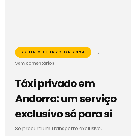
.
29 DE OUTUBRO DE 2024
Sem comentários
Táxi privado em
Andorra: um serviço
exclusivo só para si
Se procura um transporte exclusivo,