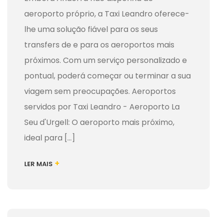
aeroporto próprio, a Taxi Leandro oferece-
lhe uma solução fiável para os seus
transfers de e para os aeroportos mais
próximos. Com um serviço personalizado e
pontual, poderá começar ou terminar a sua
viagem sem preocupações. Aeroportos
servidos por Taxi Leandro - Aeroporto La
Seu d'Urgell: O aeroporto mais próximo,
ideal para [...]
+
LER MAIS