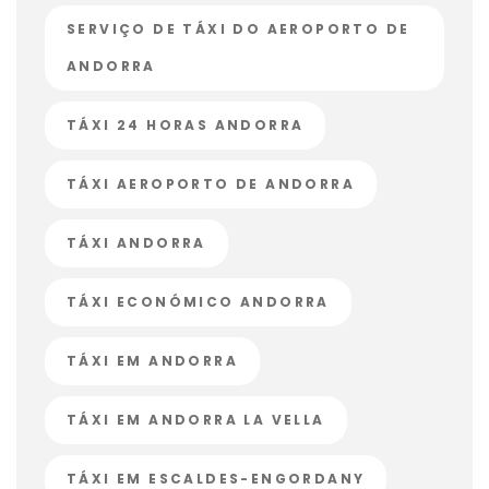
SERVIÇO DE TÁXI DO AEROPORTO DE
ANDORRA
TÁXI 24 HORAS ANDORRA
TÁXI AEROPORTO DE ANDORRA
TÁXI ANDORRA
TÁXI ECONÓMICO ANDORRA
TÁXI EM ANDORRA
TÁXI EM ANDORRA LA VELLA
TÁXI EM ESCALDES-ENGORDANY