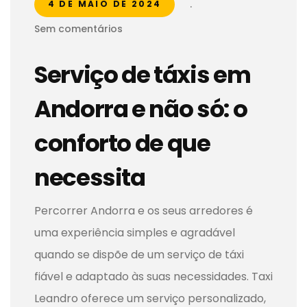
.
4 DE MAIO DE 2024
Sem comentários
Serviço de táxis em
Andorra e não só: o
conforto de que
necessita
Percorrer Andorra e os seus arredores é
uma experiência simples e agradável
quando se dispõe de um serviço de táxi
fiável e adaptado às suas necessidades. Taxi
Leandro oferece um serviço personalizado,