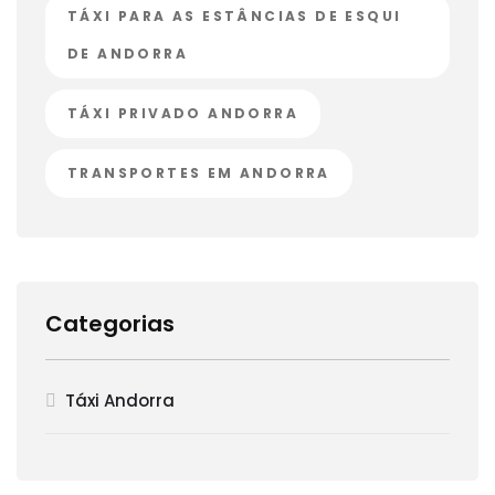
TÁXI PARA AS ESTÂNCIAS DE ESQUI
DE ANDORRA
TÁXI PRIVADO ANDORRA
TRANSPORTES EM ANDORRA
Categorias
Táxi Andorra