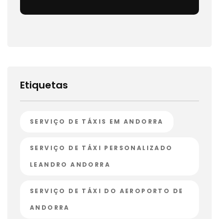
Etiquetas
SERVIÇO DE TÁXIS EM ANDORRA
SERVIÇO DE TÁXI PERSONALIZADO
LEANDRO ANDORRA
SERVIÇO DE TÁXI DO AEROPORTO DE
ANDORRA