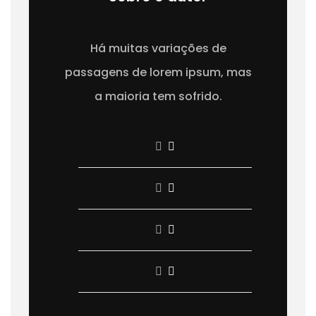
Há muitas variações de
passagens de lorem ipsum, mas
a maioria tem sofrido.