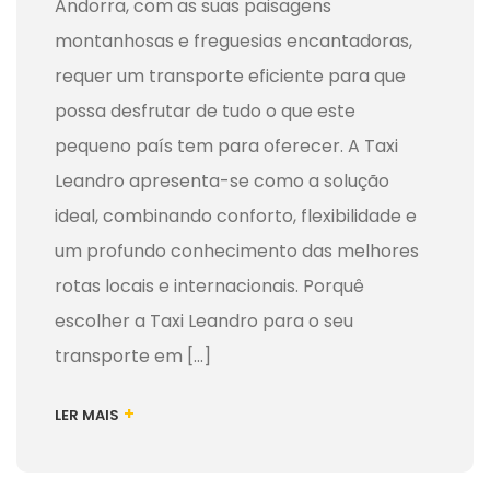
Andorra, com as suas paisagens
montanhosas e freguesias encantadoras,
requer um transporte eficiente para que
possa desfrutar de tudo o que este
pequeno país tem para oferecer. A Taxi
Leandro apresenta-se como a solução
ideal, combinando conforto, flexibilidade e
um profundo conhecimento das melhores
rotas locais e internacionais. Porquê
escolher a Taxi Leandro para o seu
transporte em [...]
+
LER MAIS