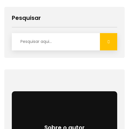
Pesquisar
Sobre o autor