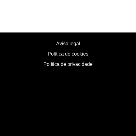
Aviso legal
Política de cookies
Política de privacidade