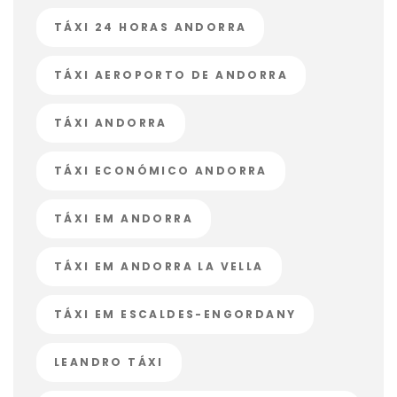
TÁXI 24 HORAS ANDORRA
TÁXI AEROPORTO DE ANDORRA
TÁXI ANDORRA
TÁXI ECONÓMICO ANDORRA
TÁXI EM ANDORRA
TÁXI EM ANDORRA LA VELLA
TÁXI EM ESCALDES-ENGORDANY
LEANDRO TÁXI