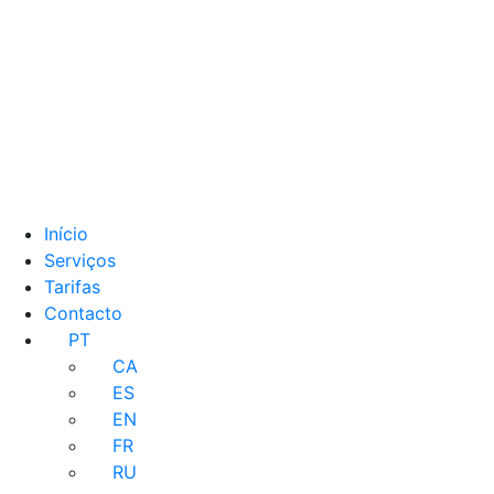
Início
Serviços
Tarifas
Contacto
PT
CA
ES
EN
FR
RU