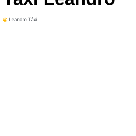
Leandro Táxi