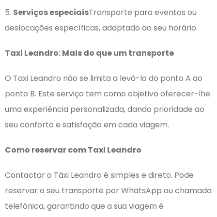
5.
Serviços especiais
Transporte para eventos ou
deslocações específicas, adaptado ao seu horário.
Taxi Leandro: Mais do que um transporte
O Taxi Leandro não se limita a levá-lo do ponto A ao
ponto B. Este serviço tem como objetivo oferecer-lhe
uma experiência personalizada, dando prioridade ao
seu conforto e satisfação em cada viagem.
Como reservar com Taxi Leandro
Contactar o Táxi Leandro é simples e direto. Pode
reservar o seu transporte por WhatsApp ou chamada
telefónica, garantindo que a sua viagem é