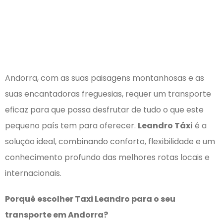
Andorra, com as suas paisagens montanhosas e as
suas encantadoras freguesias, requer um transporte
eficaz para que possa desfrutar de tudo o que este
pequeno país tem para oferecer.
Leandro Táxi
é a
solução ideal, combinando conforto, flexibilidade e um
conhecimento profundo das melhores rotas locais e
internacionais.
Porquê escolher Taxi Leandro para o seu
transporte em Andorra?