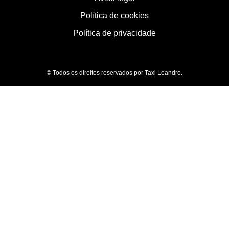
Política de cookies
Política de privacidade
© Todos os direitos reservados por Taxi Leandro.