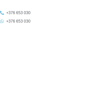
+376 653 030
+376 653 030