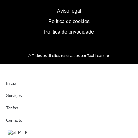
Aviso legal
Política de cookies
Política de privacidade
© Todos os direitos reservados por Taxi Leandro.
Início
Serviços
Tarifas
Contacto
PT