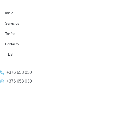
Inicio
Servicios
Tarifas
Contacto
ES
+376 653 030
+376 653 030