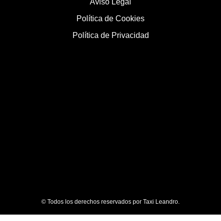
Aviso Legal
Política de Cookies
Política de Privacidad
© Todos los derechos reservados por Taxi Leandro.