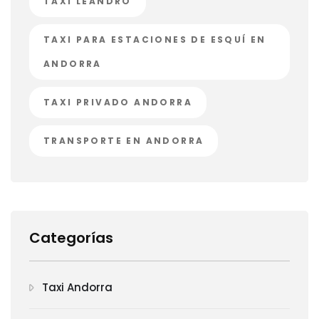
TAXI LEANDRO
TAXI PARA ESTACIONES DE ESQUÍ EN
ANDORRA
TAXI PRIVADO ANDORRA
TRANSPORTE EN ANDORRA
Categorías
Taxi Andorra