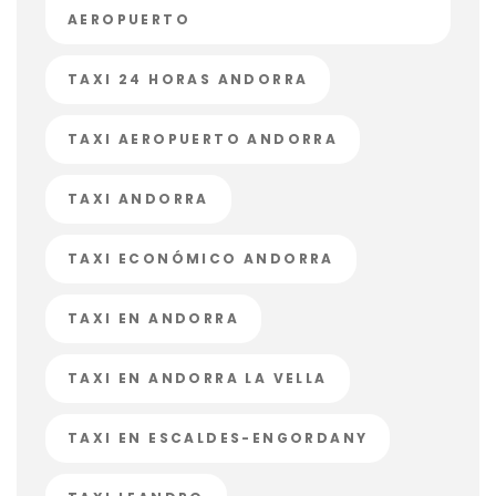
AEROPUERTO
TAXI 24 HORAS ANDORRA
TAXI AEROPUERTO ANDORRA
TAXI ANDORRA
TAXI ECONÓMICO ANDORRA
TAXI EN ANDORRA
TAXI EN ANDORRA LA VELLA
TAXI EN ESCALDES-ENGORDANY