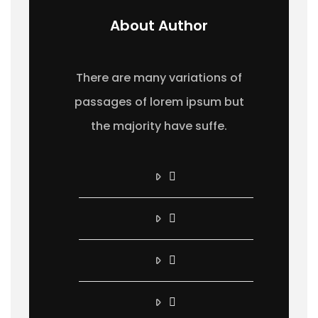
About Author
There are many variations of
passages of lorem ipsum but
the majority have suffe.