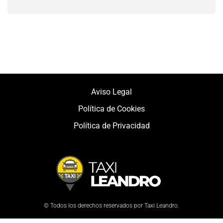
Aviso Legal
Política de Cookies
Política de Privacidad
© Todos los derechos reservados por Taxi Leandro.