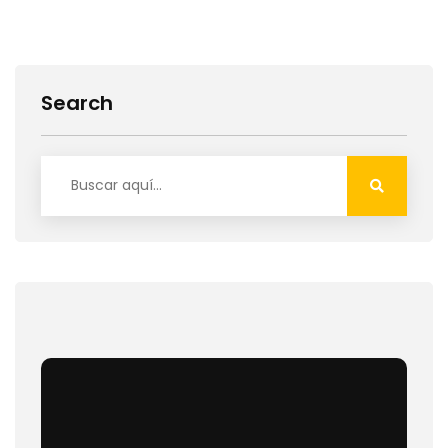
Search