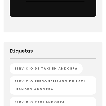
Etiquetas
SERVICIO DE TAXI EN ANDORRA
SERVICIO PERSONALIZADO DE TAXI
LEANDRO ANDORRA
SERVICIO TAXI ANDORRA