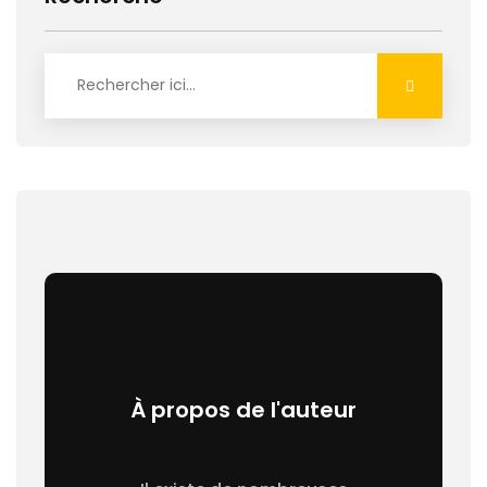
À propos de l'auteur