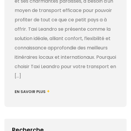
et ses charmantes paroisses, a besoin d'un
moyen de transport efficace pour pouvoir
profiter de tout ce que ce petit pays a à
offrir. Taxi Leandro se présente comme la
solution idéale, alliant confort, flexibilité et
connaissance approfondie des meilleurs
itinéraires locaux et internationaux. Pourquoi
choisir Taxi Leandro pour votre transport en
[...]
+
EN SAVOIR PLUS
Recherche