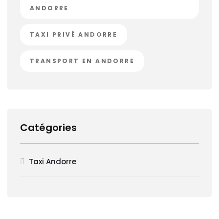
ANDORRE
TAXI PRIVÉ ANDORRE
TRANSPORT EN ANDORRE
Catégories
Taxi Andorre