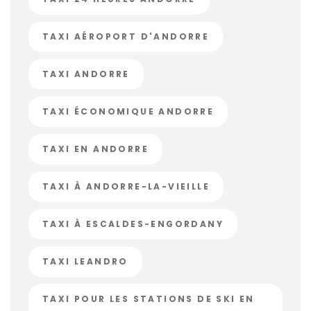
TAXI AÉROPORT D'ANDORRE
TAXI ANDORRE
TAXI ÉCONOMIQUE ANDORRE
TAXI EN ANDORRE
TAXI À ANDORRE-LA-VIEILLE
TAXI À ESCALDES-ENGORDANY
TAXI LEANDRO
TAXI POUR LES STATIONS DE SKI EN