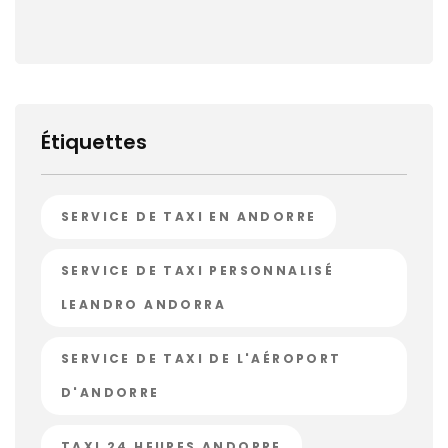
Étiquettes
SERVICE DE TAXI EN ANDORRE
SERVICE DE TAXI PERSONNALISÉ
LEANDRO ANDORRA
SERVICE DE TAXI DE L'AÉROPORT
D'ANDORRE
TAXI 24 HEURES ANDORRE