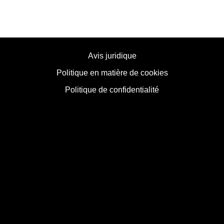
Avis juridique
Politique en matière de cookies
Politique de confidentialité