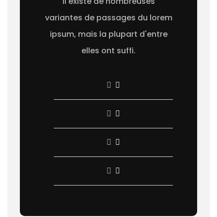
Il existe de nombreuses
variantes de passages du lorem
ipsum, mais la plupart d'entre
elles ont suffi.