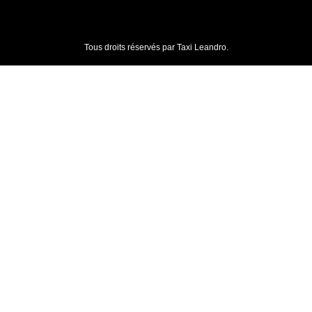
Tous droits réservés par Taxi Leandro.