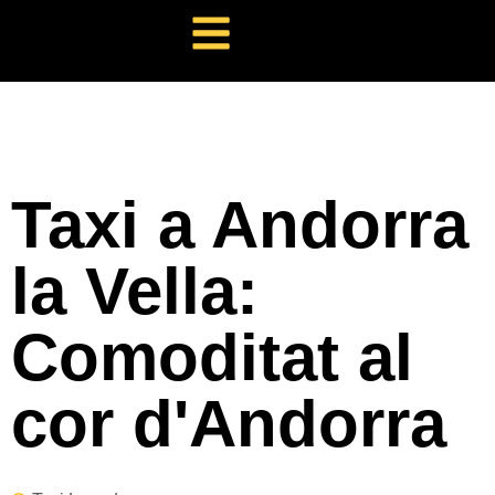
Taxi a Andorra
la Vella:
Comoditat al
cor d'Andorra